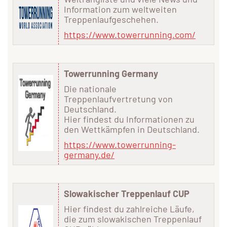
Information zum weltweiten
Treppenlaufgeschehen.
https://www.towerrunning.com/
Towerrunning Germany
Die nationale
Treppenlaufvertretung von
Deutschland.
Hier findest du Informationen zu
den Wettkämpfen in Deutschland.
https://www.towerrunning-
germany.de/
Slowakischer Treppenlauf CUP
Hier findest du zahlreiche Läufe,
die zum slowakischen Treppenlauf