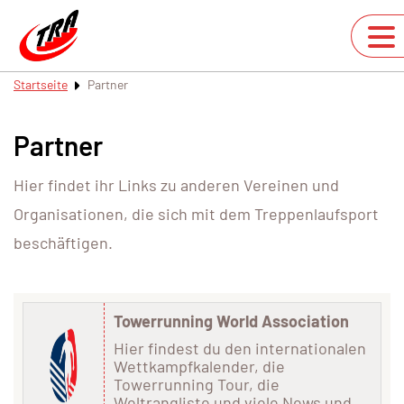
Startseite
Partner
Partner
Hier findet ihr Links zu anderen Vereinen und
Organisationen, die sich mit dem Treppenlaufsport
beschäftigen.
Towerrunning World Association
Hier findest du den internationalen
Wettkampfkalender, die
Towerrunning Tour, die
Weltrangliste und viele News und