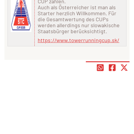
CUP zählen.
Auch als Österreicher ist man als
Starter herzlich Willkommen. Für
die Gesamtwertung des CUPs
werden allerdings nur slowakische
Staatsbürger berücksichtigt.
https://www.towerrunningcup.sk/