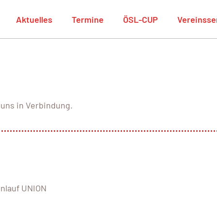
Aktuelles
Termine
ÖSL-CUP
Vereinsse
uns in Verbindung.
enlauf UNION