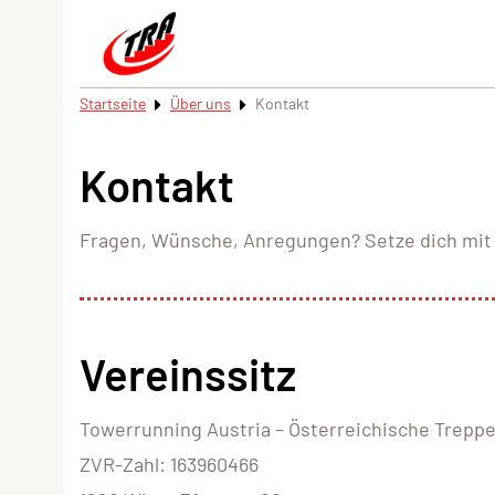
Startseite
Über uns
Kontakt
Kontakt
Fragen, Wünsche, Anregungen? Setze dich mit 
Vereinssitz
Towerrunning Austria – Österreichische Trepp
ZVR-Zahl: 163960466