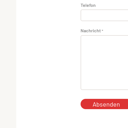
Telefon
Nachricht
*