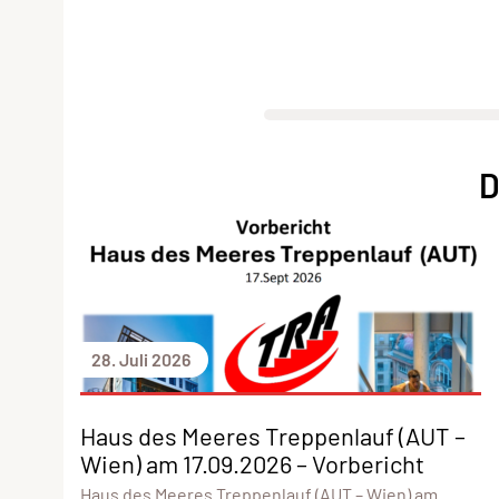
D
28. Juli 2026
Haus des Meeres Treppenlauf (AUT –
Wien) am 17.09.2026 – Vorbericht
Haus des Meeres Treppenlauf (AUT – Wien) am