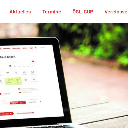
Aktuelles
Termine
ÖSL-CUP
Vereinsse