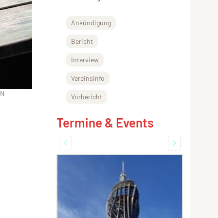
Ankündigung
Bericht
Interview
Vereinsinfo
ON
Vorbericht
Termine & Events