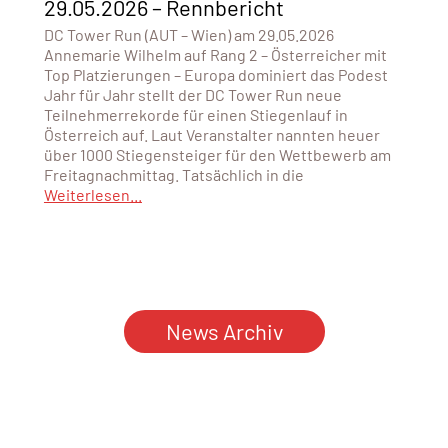
29.05.2026 – Rennbericht
DC Tower Run (AUT – Wien) am 29.05.2026
Annemarie Wilhelm auf Rang 2 – Österreicher mit
Top Platzierungen – Europa dominiert das Podest
Jahr für Jahr stellt der DC Tower Run neue
Teilnehmerrekorde für einen Stiegenlauf in
Österreich auf. Laut Veranstalter nannten heuer
über 1000 Stiegensteiger für den Wettbewerb am
Freitagnachmittag. Tatsächlich in die
Weiterlesen...
News Archiv