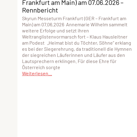
Frankfurt am Main) am 07.06.2026 –
Rennbericht
Skyrun Messeturm Frankfurt (GER – Frankfurt am
Main) am 07.06.2026 Annemarie Wilhelm sammelt
weitere Erfolge und setzt ihren
Weltranglistenvormarsch fort – Klaus Hausleitner
am Podest „Heimat bist du Töchter, Söhne“ erklang
es bei der Siegerehrung, da traditionell die Hymnen
der siegreichen Läuferinnen und Läufer aus den
Lautsprechern erklingen. Für diese Ehre für
Österreich sorgte
Weiterlesen...