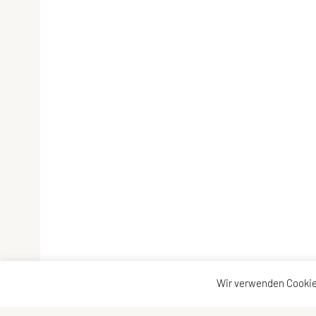
Wir verwenden Cookie