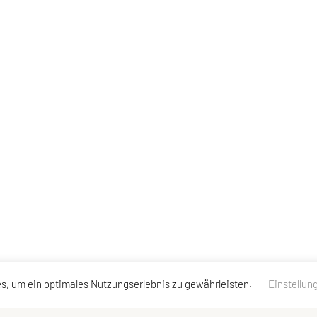
s, um ein optimales Nutzungserlebnis zu gewährleisten.
Einstellun