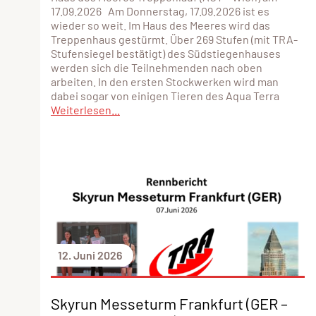
17.09.2026 Am Donnerstag, 17.09.2026 ist es
wieder so weit. Im Haus des Meeres wird das
Treppenhaus gestürmt. Über 269 Stufen (mit TRA-
Stufensiegel bestätigt) des Südstiegenhauses
werden sich die Teilnehmenden nach oben
arbeiten. In den ersten Stockwerken wird man
dabei sogar von einigen Tieren des Aqua Terra
Weiterlesen...
12. Juni 2026
Skyrun Messeturm Frankfurt (GER –