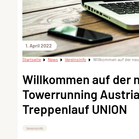
1. April 2022
Startseite
News
Vereinsinfo
Willkommen auf der neu
Willkommen auf der 
Towerrunning Austria
Treppenlauf UNION
Vereinsinfo