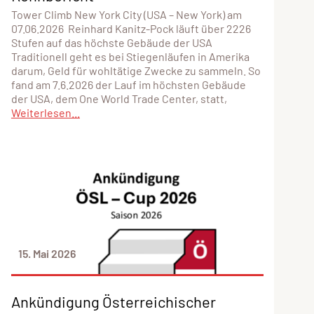
Tower Climb New York City (USA – New York) am
07.06.2026 Reinhard Kanitz-Pock läuft über 2226
Stufen auf das höchste Gebäude der USA
Traditionell geht es bei Stiegenläufen in Amerika
darum, Geld für wohltätige Zwecke zu sammeln. So
fand am 7.6.2026 der Lauf im höchsten Gebäude
der USA, dem One World Trade Center, statt,
Weiterlesen...
15. Mai 2026
Ankündigung Österreichischer