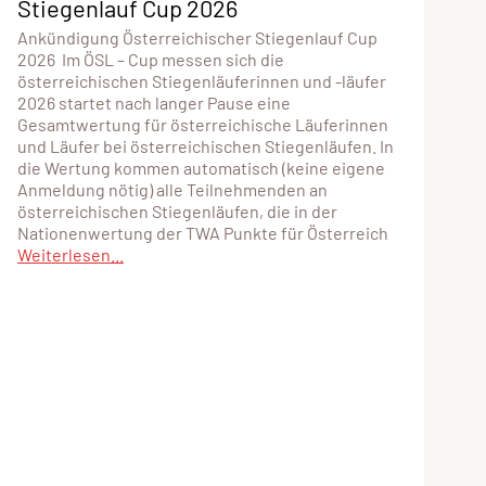
Stiegenlauf Cup 2026
Ankündigung Österreichischer Stiegenlauf Cup
2026 Im ÖSL – Cup messen sich die
österreichischen Stiegenläuferinnen und -läufer
2026 startet nach langer Pause eine
Gesamtwertung für österreichische Läuferinnen
und Läufer bei österreichischen Stiegenläufen. In
die Wertung kommen automatisch (keine eigene
Anmeldung nötig) alle Teilnehmenden an
österreichischen Stiegenläufen, die in der
Nationenwertung der TWA Punkte für Österreich
Weiterlesen...