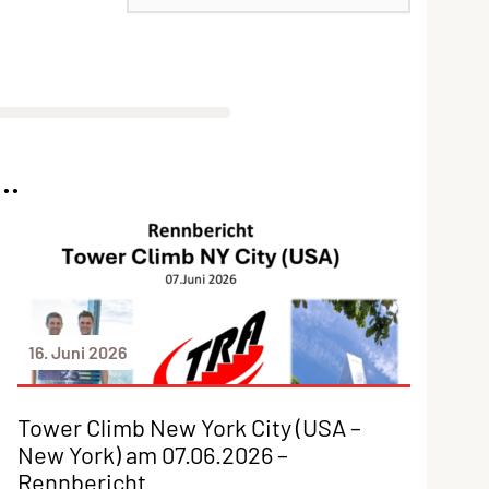
..
16. Juni 2026
Tower Climb New York City (USA –
New York) am 07.06.2026 –
Rennbericht