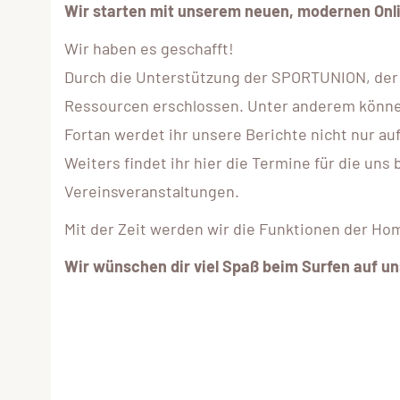
Wir starten mit unserem neuen, modernen Onli
Wir haben es geschafft!
Durch die Unterstützung der SPORTUNION, der 
Ressourcen erschlossen. Unter anderem könne
Fortan werdet ihr unsere Berichte nicht nur a
Weiters findet ihr hier die Termine für die un
Vereinsveranstaltungen.
Mit der Zeit werden wir die Funktionen der H
Wir wünschen dir viel Spaß beim Surfen auf u