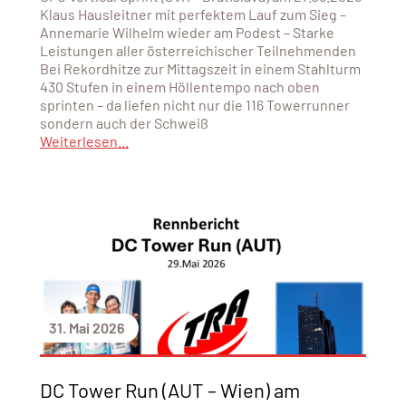
Klaus Hausleitner mit perfektem Lauf zum Sieg –
Annemarie Wilhelm wieder am Podest – Starke
Leistungen aller österreichischer Teilnehmenden
Bei Rekordhitze zur Mittagszeit in einem Stahlturm
430 Stufen in einem Höllentempo nach oben
sprinten – da liefen nicht nur die 116 Towerrunner
sondern auch der Schweiß
Weiterlesen...
31. Mai 2026
DC Tower Run (AUT – Wien) am