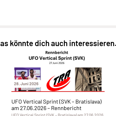
as könnte dich auch interessieren.
28. Juni 2026
UFO Vertical Sprint (SVK – Bratislava)
am 27.06.2026 – Rennbericht
UFO Vertical Sprint (SVK – Bratislava) am 27.06.2026