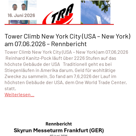
16. Juni 2026
Tower Climb New York City (USA – New York)
am 07.06.2026 – Rennbericht
Tower Climb New York City (USA – New York) am 07.06.2026
Reinhard Kanitz-Pock läuft über 2226 Stufen auf das
höchste Gebäude der USA Traditionell geht es bei
Stiegenläufen in Amerika darum, Geld für wohltätige
Zwecke zu sammeln. So fand am 7.6.2026 der Lauf im
höchsten Gebäude der USA, dem One World Trade Center,
statt,
Weiterlesen...