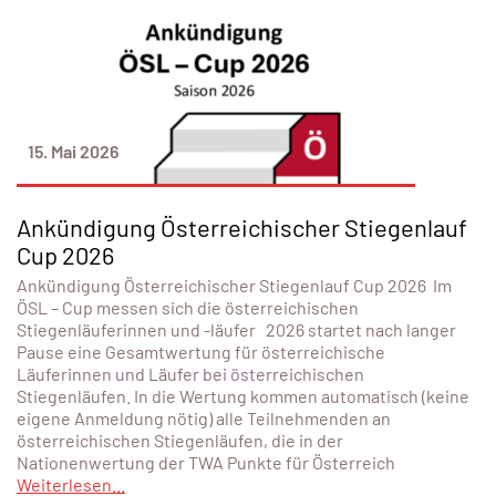
15. Mai 2026
Ankündigung Österreichischer Stiegenlauf
Cup 2026
Ankündigung Österreichischer Stiegenlauf Cup 2026 Im
ÖSL – Cup messen sich die österreichischen
Stiegenläuferinnen und -läufer 2026 startet nach langer
Pause eine Gesamtwertung für österreichische
Läuferinnen und Läufer bei österreichischen
Stiegenläufen. In die Wertung kommen automatisch (keine
eigene Anmeldung nötig) alle Teilnehmenden an
österreichischen Stiegenläufen, die in der
Nationenwertung der TWA Punkte für Österreich
Weiterlesen...