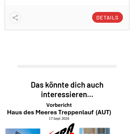
DETAILS
Das könnte dich auch
interessieren...