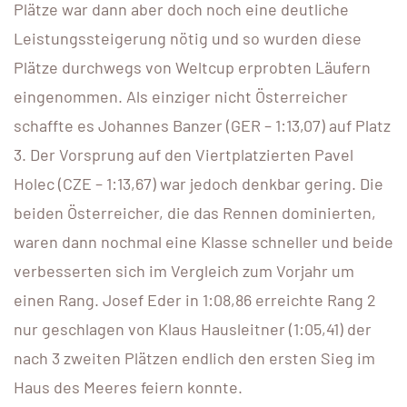
Plätze war dann aber doch noch eine deutliche
Leistungssteigerung nötig und so wurden diese
Plätze durchwegs von Weltcup erprobten Läufern
eingenommen. Als einziger nicht Österreicher
schaffte es Johannes Banzer (GER – 1:13,07) auf Platz
3. Der Vorsprung auf den Viertplatzierten Pavel
Holec (CZE – 1:13,67) war jedoch denkbar gering. Die
beiden Österreicher, die das Rennen dominierten,
waren dann nochmal eine Klasse schneller und beide
verbesserten sich im Vergleich zum Vorjahr um
einen Rang. Josef Eder in 1:08,86 erreichte Rang 2
nur geschlagen von Klaus Hausleitner (1:05,41) der
nach 3 zweiten Plätzen endlich den ersten Sieg im
Haus des Meeres feiern konnte.