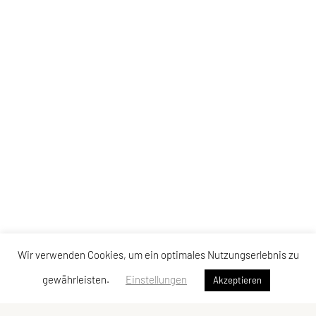
Wir verwenden Cookies, um ein optimales Nutzungserlebnis zu
gewährleisten.
Einstellungen
Akzeptieren