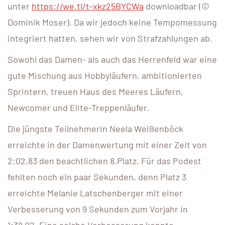
unter
https://we.tl/t-xkz25BYCWa
downloadbar (©
Dominik Moser). Da wir jedoch keine Tempomessung
integriert hatten, sehen wir von Strafzahlungen ab.
Sowohl das Damen- als auch das Herrenfeld war eine
gute Mischung aus Hobbyläufern, ambitionierten
Sprintern, treuen Haus des Meeres Läufern,
Newcomer und Elite-Treppenläufer.
Die jüngste Teilnehmerin Neela Weißenböck
erreichte in der Damenwertung mit einer Zeit von
2:02,83 den beachtlichen 8.Platz. Für das Podest
fehlten noch ein paar Sekunden, denn Platz 3
erreichte Melanie Latschenberger mit einer
Verbesserung von 9 Sekunden zum Vorjahr in