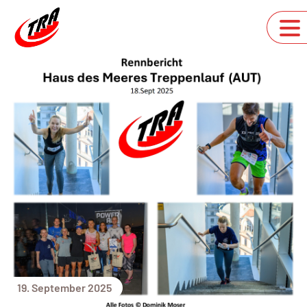
19. September 2025