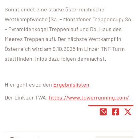
Somit endet eine starke österreichische
Wettkampfwoche (Sa. – Montafoner Treppencup; So.
– Pyramidenkogel Treppenlauf und Do. Haus des
Meeres Treppenlauf). Der nächste Wettkampf in
Österreich wird am 9.10.2025 im Linzer TNF-Turm
stattfinden. Infos dazu folgen demnächst.
Hier geht es zu den
Ergebnislisten
Der Link zur TWA:
https://www.towerrunning.com/