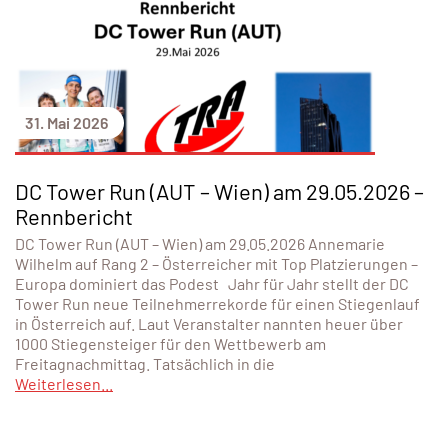
31. Mai 2026
DC Tower Run (AUT – Wien) am 29.05.2026 –
Rennbericht
DC Tower Run (AUT – Wien) am 29.05.2026 Annemarie
Wilhelm auf Rang 2 – Österreicher mit Top Platzierungen –
Europa dominiert das Podest Jahr für Jahr stellt der DC
Tower Run neue Teilnehmerrekorde für einen Stiegenlauf
in Österreich auf. Laut Veranstalter nannten heuer über
1000 Stiegensteiger für den Wettbewerb am
Freitagnachmittag. Tatsächlich in die
Weiterlesen...