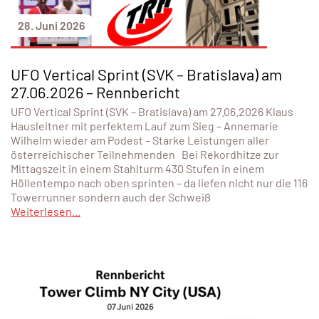
28. Juni 2026
UFO Vertical Sprint (SVK – Bratislava) am
27.06.2026 – Rennbericht
UFO Vertical Sprint (SVK – Bratislava) am 27.06.2026 Klaus
Hausleitner mit perfektem Lauf zum Sieg – Annemarie
Wilhelm wieder am Podest – Starke Leistungen aller
österreichischer Teilnehmenden Bei Rekordhitze zur
Mittagszeit in einem Stahlturm 430 Stufen in einem
Höllentempo nach oben sprinten – da liefen nicht nur die 116
Towerrunner sondern auch der Schweiß
Weiterlesen...