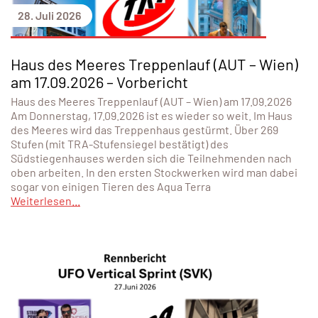
28. Juli 2026
Haus des Meeres Treppenlauf (AUT – Wien)
am 17.09.2026 – Vorbericht
Haus des Meeres Treppenlauf (AUT – Wien) am 17.09.2026
Am Donnerstag, 17.09.2026 ist es wieder so weit. Im Haus
des Meeres wird das Treppenhaus gestürmt. Über 269
Stufen (mit TRA-Stufensiegel bestätigt) des
Südstiegenhauses werden sich die Teilnehmenden nach
oben arbeiten. In den ersten Stockwerken wird man dabei
sogar von einigen Tieren des Aqua Terra
Weiterlesen...