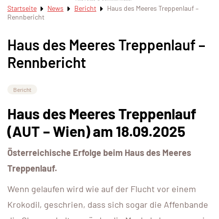
Startseite
News
Bericht
Haus des Meeres Treppenlauf –
Rennbericht
Haus des Meeres Treppenlauf –
Rennbericht
Bericht
Haus des Meeres Treppenlauf
(AUT – Wien) am 18.09.2025
Österreichische Erfolge beim Haus des Meeres
Treppenlauf.
Wenn gelaufen wird wie auf der Flucht vor einem
Krokodil, geschrien, dass sich sogar die Affenbande