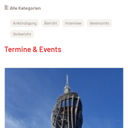
Alle Kategorien
Ankündigung
Bericht
Interview
Vereinsinfo
Vorbericht
Termine & Events