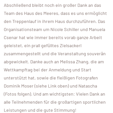
Abschließend bleibt noch ein großer Dank an das
Team des Haus des Meeres, dass es uns ermöglicht
den Treppenlauf in ihrem Haus durchzuführen. Das
Organisationsteam um Nicole Schiller und Manuela
Csenar hat wie immer bereits vorab ganze Arbeit
geleistet, ein prall gefülltes Zielsackerl
zusammengestellt und die Veranstaltung souverän
abgewickelt. Danke auch an Melissa Zhang, die am
Wettkampftag bei der Anmeldung und Start
unterstützt hat, sowie die fleißigen Fotografen
Dominik Moser (siehe Link oben) und Natascha
(Fotos folgen). Und am wichtigsten: Vielen Dank an
alle Teilnehmenden für die großartigen sportlichen
Leistungen und die gute Stimmung!