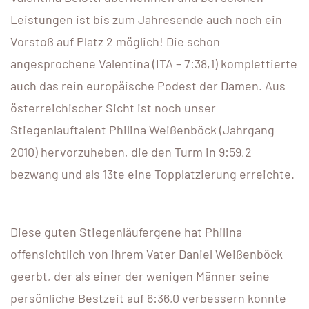
Leistungen ist bis zum Jahresende auch noch ein
Vorstoß auf Platz 2 möglich! Die schon
angesprochene Valentina (ITA – 7:38,1) komplettierte
auch das rein europäische Podest der Damen. Aus
österreichischer Sicht ist noch unser
Stiegenlauftalent Philina Weißenböck (Jahrgang
2010) hervorzuheben, die den Turm in 9:59,2
bezwang und als 13te eine Topplatzierung erreichte.
Diese guten Stiegenläufergene hat Philina
offensichtlich von ihrem Vater Daniel Weißenböck
geerbt, der als einer der wenigen Männer seine
persönliche Bestzeit auf 6:36,0 verbessern konnte