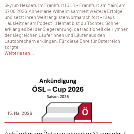
Skyrun Messeturm Frankfurt (GER – Frankfurt am Main) am
07.06.2026 Annemarie Wilhelm sammelt weitere Erfolge
und setzt ihren Weltranglistenvormarsch fort – Klaus
Hausleitner am Podest „Heimat bist du Töchter, Söhne“
erklang es bei der Siegerehrung, da traditionell die Hymnen
der siegreichen Läuferinnen und Läufer aus den
Lautsprechern erklingen. Für diese Ehre für Österreich
sorgte
Weiterlesen...
15. Mai 2026
Ankündigung Österreichischer Stiegenlauf