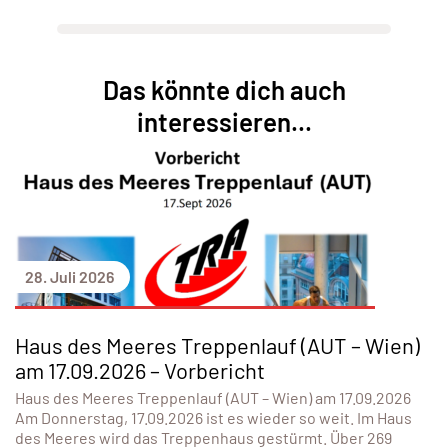
Das könnte dich auch
interessieren...
28. Juli 2026
Haus des Meeres Treppenlauf (AUT – Wien)
am 17.09.2026 – Vorbericht
Haus des Meeres Treppenlauf (AUT – Wien) am 17.09.2026
Am Donnerstag, 17.09.2026 ist es wieder so weit. Im Haus
des Meeres wird das Treppenhaus gestürmt. Über 269