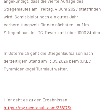
angekündigt, dass die vierte Auflage des
Stiegenlaufes am Freitag, 4.Juni 2027 stattfinden
wird. Somit bleibt noch ein gutes Jahr
Vorbereitungszeit für den nächsten Lauf im
Stiegenhaus des DC-Towers mit über 1000 Stufen.
In Österreich geht die Stiegenlaufsaison nach
derzeitigem Stand am 13.09.2026 beim 9.KLC
Pyramidenkogel Turmlauf weiter.
Hier geht es zu den Ergebnissen:
https://my.raceresult.com/356173/