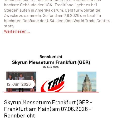
höchste Gebäude der USA Traditionell geht es bei
Stiegenläufen in Amerika darum, Geld für wohltätige
Zwecke zu sammeln. So fand am 7.6.2026 der Lauf im
höchsten Gebäude der USA, dem One World Trade Center,
statt,
Weiterlesen...
12. Juni 2026
Skyrun Messeturm Frankfurt (GER –
Frankfurt am Main) am 07.06.2026 –
Rennbericht