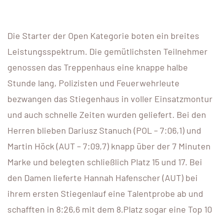
Die Starter der Open Kategorie boten ein breites
Leistungsspektrum. Die gemütlichsten Teilnehmer
genossen das Treppenhaus eine knappe halbe
Stunde lang, Polizisten und Feuerwehrleute
bezwangen das Stiegenhaus in voller Einsatzmontur
und auch schnelle Zeiten wurden geliefert. Bei den
Herren blieben Dariusz Stanuch (POL – 7:06,1) und
Martin Höck (AUT – 7:09,7) knapp über der 7 Minuten
Marke und belegten schließlich Platz 15 und 17. Bei
den Damen lieferte Hannah Hafenscher (AUT) bei
ihrem ersten Stiegenlauf eine Talentprobe ab und
schafften in 8:26,6 mit dem 8.Platz sogar eine Top 10