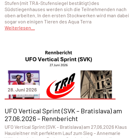
Stufen (mit TRA-Stufensiegel bestätigt) des
Südstiegenhauses werden sich die Teilnehmenden nach
oben arbeiten. In den ersten Stockwerken wird man dabei
sogar von einigen Tieren des Aqua Terra
Weiterlesen...
28. Juni 2026
UFO Vertical Sprint (SVK – Bratislava) am
27.06.2026 – Rennbericht
UFO Vertical Sprint (SVK – Bratislava) am 27.06.2026 Klaus
Hausleitner mit perfektem Lauf zum Sieg – Annemarie