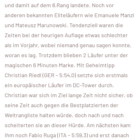
und damit auf dem 8.Rang landete. Noch vor
anderen bekannten Eliteläufern wie Emanuele Manzi
und Mateusz Marunowski. Tendenziell waren die
Zeiten bei der heurigen Auflage etwas schlechter
als im Vorjahr, wobei niemand genau sagen konnte,
woran es lag. Trotzdem blieben 2 Läufer unter der
magischen 6 Minuten Marke. Mit Geheimtipp
Christian Riedl (GER – 5:54,0) setzte sich erstmals
ein europäischer Läufer im DC-Tower durch.
Christian war sich im Ziel lange Zeit nicht sicher, ob
seine Zeit auch gegen die Bestplatzierten der
Weltrangliste halten würde, doch nach und nach
scheiterten sie an dieser Hürde. Am nächsten kam
ihm noch Fabio Ruga (ITA – 5:59,3) und erst danach