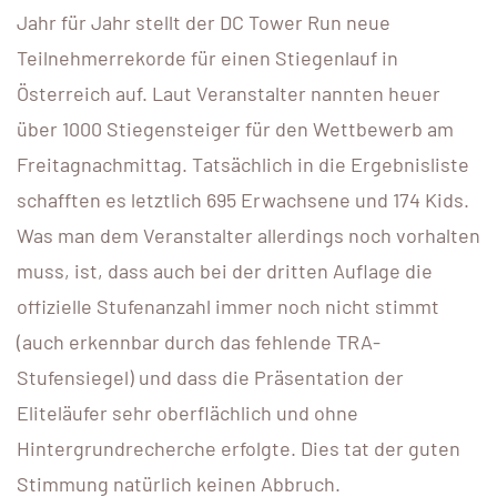
Jahr für Jahr stellt der DC Tower Run neue
Teilnehmerrekorde für einen Stiegenlauf in
Österreich auf. Laut Veranstalter nannten heuer
über 1000 Stiegensteiger für den Wettbewerb am
Freitagnachmittag. Tatsächlich in die Ergebnisliste
schafften es letztlich 695 Erwachsene und 174 Kids.
Was man dem Veranstalter allerdings noch vorhalten
muss, ist, dass auch bei der dritten Auflage die
offizielle Stufenanzahl immer noch nicht stimmt
(auch erkennbar durch das fehlende TRA-
Stufensiegel) und dass die Präsentation der
Eliteläufer sehr oberflächlich und ohne
Hintergrundrecherche erfolgte. Dies tat der guten
Stimmung natürlich keinen Abbruch.