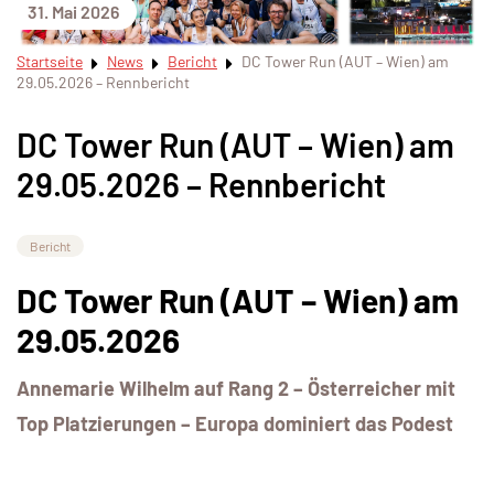
31. Mai 2026
Startseite
News
Bericht
DC Tower Run (AUT – Wien) am
29.05.2026 – Rennbericht
DC Tower Run (AUT – Wien) am
29.05.2026 – Rennbericht
Bericht
DC Tower Run (AUT – Wien) am
29.05.2026
Annemarie Wilhelm auf Rang 2 – Österreicher mit
Top Platzierungen – Europa dominiert das Podest