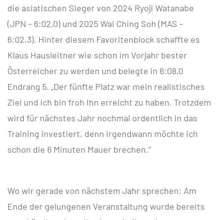
die asiatischen Sieger von 2024 Ryoji Watanabe
(JPN – 6:02,0) und 2025 Wai Ching Soh (MAS –
6:02,3). Hinter diesem Favoritenblock schaffte es
Klaus Hausleitner wie schon im Vorjahr bester
Österreicher zu werden und belegte in 6:08,0
Endrang 5. „Der fünfte Platz war mein realistisches
Ziel und ich bin froh ihn erreicht zu haben. Trotzdem
wird für nächstes Jahr nochmal ordentlich in das
Training investiert, denn irgendwann möchte ich
schon die 6 Minuten Mauer brechen.“
Wo wir gerade von nächstem Jahr sprechen: Am
Ende der gelungenen Veranstaltung wurde bereits