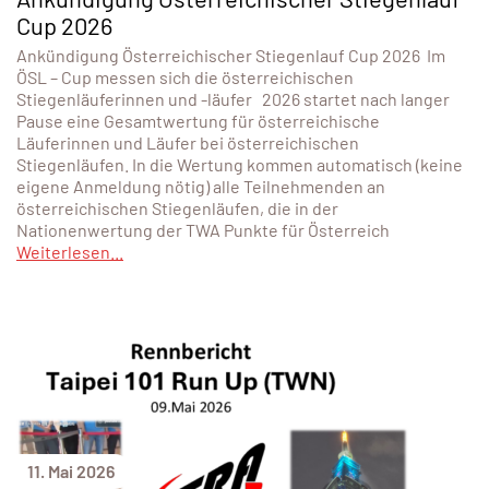
Cup 2026
Ankündigung Österreichischer Stiegenlauf Cup 2026 Im
ÖSL – Cup messen sich die österreichischen
Stiegenläuferinnen und -läufer 2026 startet nach langer
Pause eine Gesamtwertung für österreichische
Läuferinnen und Läufer bei österreichischen
Stiegenläufen. In die Wertung kommen automatisch (keine
eigene Anmeldung nötig) alle Teilnehmenden an
österreichischen Stiegenläufen, die in der
Nationenwertung der TWA Punkte für Österreich
Weiterlesen...
11. Mai 2026