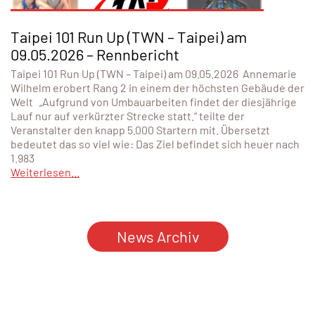
Taipei 101 Run Up (TWN – Taipei) am
09.05.2026 – Rennbericht
Taipei 101 Run Up (TWN – Taipei) am 09.05.2026 Annemarie
Wilhelm erobert Rang 2 in einem der höchsten Gebäude der
Welt „Aufgrund von Umbauarbeiten findet der diesjährige
Lauf nur auf verkürzter Strecke statt.“ teilte der
Veranstalter den knapp 5.000 Startern mit. Übersetzt
bedeutet das so viel wie: Das Ziel befindet sich heuer nach
1.983
Weiterlesen...
News Archiv