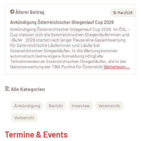
Älterer Beitrag
15. Mai 2026
Ankündigung Österreichischer Stiegenlauf Cup 2026
Ankündigung Österreichischer Stiegenlauf Cup 2026 Im ÖSL –
Cup messen sich die österreichischen Stiegenläuferinnen und
-läufer 2026 startet nach langer Pause eine Gesamtwertung
für österreichische Läuferinnen und Läufer bei
österreichischen Stiegenläufen. In die Wertung kommen
automatisch (keine eigene Anmeldung nötig) alle
Teilnehmenden an österreichischen Stiegenläufen, die in der
Nationenwertung der TWA Punkte für Österreich
Weiterlesen...
Alle Kategorien
Ankündigung
Bericht
Interview
Vereinsinfo
Vorbericht
Termine & Events