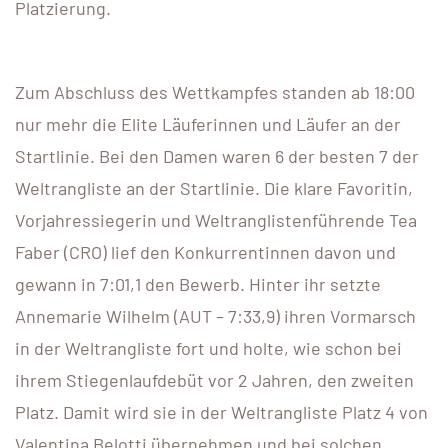
Platzierung.
Zum Abschluss des Wettkampfes standen ab 18:00
nur mehr die Elite Läuferinnen und Läufer an der
Startlinie. Bei den Damen waren 6 der besten 7 der
Weltrangliste an der Startlinie. Die klare Favoritin,
Vorjahressiegerin und Weltranglistenführende Tea
Faber (CRO) lief den Konkurrentinnen davon und
gewann in 7:01,1 den Bewerb. Hinter ihr setzte
Annemarie Wilhelm (AUT – 7:33,9) ihren Vormarsch
in der Weltrangliste fort und holte, wie schon bei
ihrem Stiegenlaufdebüt vor 2 Jahren, den zweiten
Platz. Damit wird sie in der Weltrangliste Platz 4 von
Valentina Belotti übernehmen und bei solchen