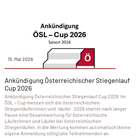
15. Mai 2026
Ankündigung Österreichischer Stiegenlauf
Cup 2026
Ankündigung Österreichischer Stiegenlauf Cup 2026 Im
ÖSL – Cup messen sich die österreichischen
Stiegenläuferinnen und -läufer 2026 startet nach langer
Pause eine Gesamtwertung für österreichische
Läuferinnen und Läufer bei österreichischen
Stiegenläufen. In die Wertung kommen automatisch (keine
eigene Anmeldung nötig) alle Teilnehmenden an