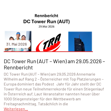
31. Mai 2026
DC Tower Run (AUT – Wien) am 29.05.2026 –
Rennbericht
DC Tower Run (AUT – Wien) am 29.05.2026 Annemarie
Wilhelm auf Rang 2 – Österreicher mit Top Platzierungen –
Europa dominiert das Podest Jahr für Jahr stellt der DC
Tower Run neue Teilnehmerrekorde für einen Stiegenlauf
in Österreich auf. Laut Veranstalter nannten heuer über
1000 Stiegensteiger für den Wettbewerb am
Freitagnachmittag. Tatsächlich in die
Weiterlesen...