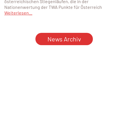
österreichischen Stiegenläufen, die in der
Nationenwertung der TWA Punkte für Österreich
Weiterlesen...
News Archiv