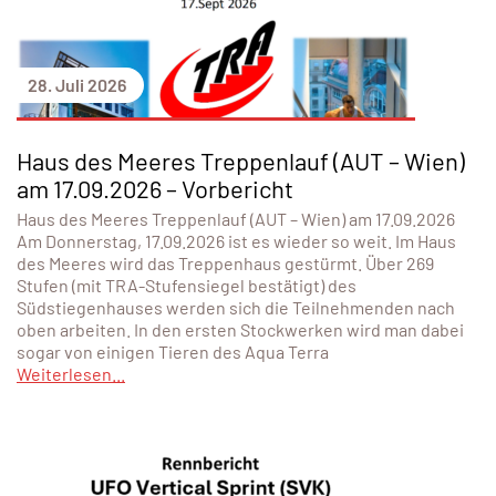
28. Juli 2026
Haus des Meeres Treppenlauf (AUT – Wien)
am 17.09.2026 – Vorbericht
Haus des Meeres Treppenlauf (AUT – Wien) am 17.09.2026
Am Donnerstag, 17.09.2026 ist es wieder so weit. Im Haus
des Meeres wird das Treppenhaus gestürmt. Über 269
Stufen (mit TRA-Stufensiegel bestätigt) des
Südstiegenhauses werden sich die Teilnehmenden nach
oben arbeiten. In den ersten Stockwerken wird man dabei
sogar von einigen Tieren des Aqua Terra
Weiterlesen...