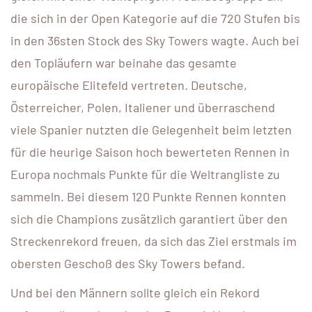
die sich in der Open Kategorie auf die 720 Stufen bis
in den 36sten Stock des Sky Towers wagte. Auch bei
den Topläufern war beinahe das gesamte
europäische Elitefeld vertreten. Deutsche,
Österreicher, Polen, Italiener und überraschend
viele Spanier nutzten die Gelegenheit beim letzten
für die heurige Saison hoch bewerteten Rennen in
Europa nochmals Punkte für die Weltrangliste zu
sammeln. Bei diesem 120 Punkte Rennen konnten
sich die Champions zusätzlich garantiert über den
Streckenrekord freuen, da sich das Ziel erstmals im
obersten Geschoß des Sky Towers befand.
Und bei den Männern sollte gleich ein Rekord