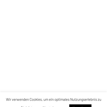
Wir verwenden Cookies, um ein optimales Nutzungserlebnis zu