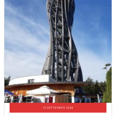
13 SEPTEMBER 2026