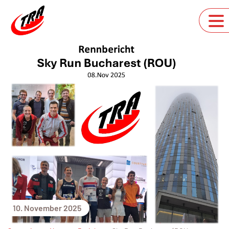
10. November 2025