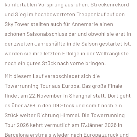
komfortablen Vorsprung ausruhen. Streckenrekord
und Sieg im hochbewerteten Treppenlauf auf den
Sky Tower stellten auch für Annemarie einen
schönen Saisonabschluss dar und obwohl sie erst in
der zweiten Jahreshälfte in die Saison gestartet ist,
werden sie ihre letzten Erfolge in der Weltrangliste
noch ein gutes Stück nach vorne bringen.
Mit diesem Lauf verabschiedet sich die
Towerrunning Tour aus Europa. Das große Finale
findet am 22.November in Shanghai statt. Dort geht
es über 3398 in den 119 Stock und somit noch ein
Stück weiter Richtung Himmel. Die Towerrunning
Tour 2026 kehrt vermutlich am 17.Jänner 2026 in
Barcelona erstmals wieder nach Europa zurück und