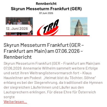
12. Juni 2026
Skyrun Messeturm Frankfurt (GER –
Frankfurt am Main) am 07.06.2026 –
Rennbericht
Skyrun Messeturm Frankfurt (GER – Frankfurt am Main) am
07.06.2026 Annemarie Wilhelm sammelt weitere Erfolge
und setzt ihren Weltranglistenvormarsch fort – Klaus
Hausleitner am Podest „Heimat bist du Töchter, Söhne“
erklang es bei der Siegerehrung, da traditionell die Hymnen
der siegreichen Läuferinnen und Läufer aus den
Lautsprechern erklingen. Für diese Ehre für Österreich
sorgte
Weiterlesen...