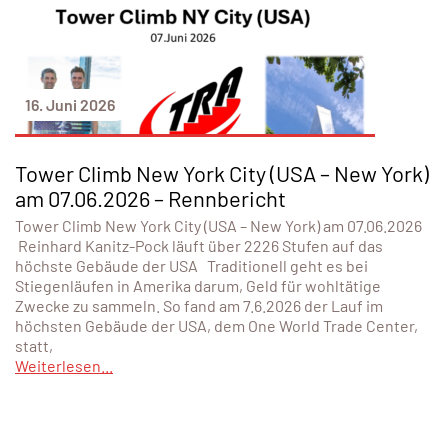
16. Juni 2026
Tower Climb New York City (USA – New York)
am 07.06.2026 – Rennbericht
Tower Climb New York City (USA – New York) am 07.06.2026
Reinhard Kanitz-Pock läuft über 2226 Stufen auf das
höchste Gebäude der USA Traditionell geht es bei
Stiegenläufen in Amerika darum, Geld für wohltätige
Zwecke zu sammeln. So fand am 7.6.2026 der Lauf im
höchsten Gebäude der USA, dem One World Trade Center,
statt,
Weiterlesen...