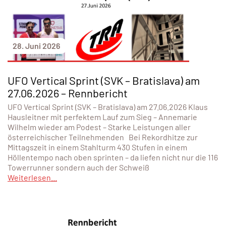
28. Juni 2026
UFO Vertical Sprint (SVK – Bratislava) am
27.06.2026 – Rennbericht
UFO Vertical Sprint (SVK – Bratislava) am 27.06.2026 Klaus
Hausleitner mit perfektem Lauf zum Sieg – Annemarie
Wilhelm wieder am Podest – Starke Leistungen aller
österreichischer Teilnehmenden Bei Rekordhitze zur
Mittagszeit in einem Stahlturm 430 Stufen in einem
Höllentempo nach oben sprinten – da liefen nicht nur die 116
Towerrunner sondern auch der Schweiß
Weiterlesen...