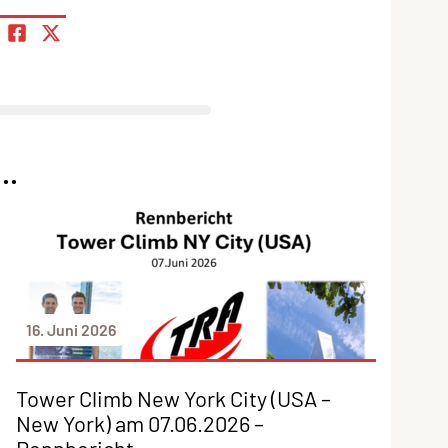
..
16. Juni 2026
Tower Climb New York City (USA –
New York) am 07.06.2026 –
Rennbericht