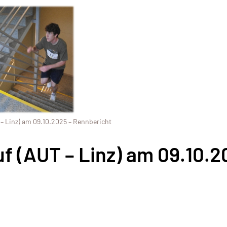
– Linz) am 09.10.2025 – Rennbericht
 (AUT – Linz) am 09.10.2