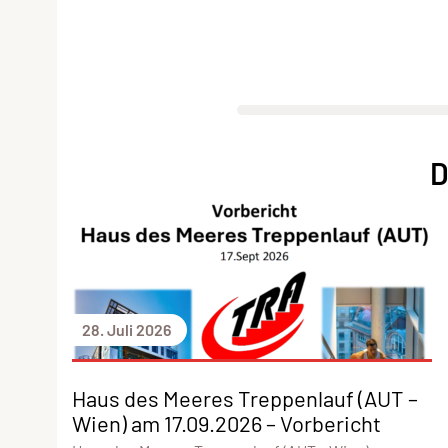
D
28. Juli 2026
Haus des Meeres Treppenlauf (AUT –
Wien) am 17.09.2026 – Vorbericht