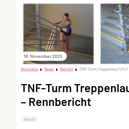
18. November 2025
Startseite
News
Bericht
TNF-Turm Treppenlauf (AUT 
TNF-Turm Treppenlauf
– Rennbericht
Bericht