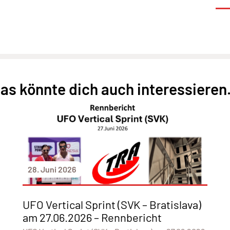
as könnte dich auch interessieren.
28. Juni 2026
UFO Vertical Sprint (SVK – Bratislava)
am 27.06.2026 – Rennbericht