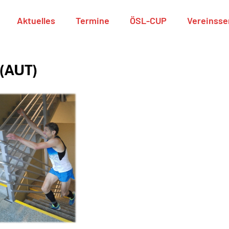
Aktuelles
Termine
ÖSL-CUP
Vereinsse